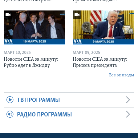
МАРТ 10, 2025
МАРТ 09, 2025
Новости США за минуту:
Новости США за минуту:
Рубио едет в Джидду
Призыв президента
Все эпизоды
ТВ ПРОГРАММЫ
РАДИО ПРОГРАММЫ