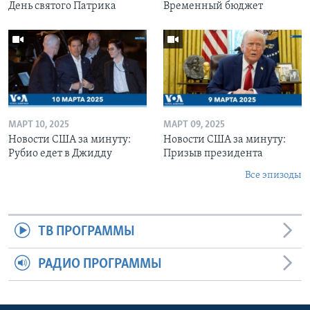
День святого Патрика
Временный бюджет
МАРТ 10, 2025
МАРТ 09, 2025
Новости США за минуту:
Новости США за минуту:
Рубио едет в Джидду
Призыв президента
Все эпизоды
ТВ ПРОГРАММЫ
РАДИО ПРОГРАММЫ