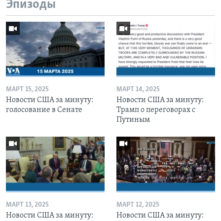
Эпизоды
МАРТ 15, 2025
МАРТ 14, 2025
Новости США за минуту:
Новости США за минуту:
голосование в Сенате
Трамп о переговорах с
Путиным
МАРТ 13, 2025
МАРТ 12, 2025
Новости США за минуту:
Новости США за минуту: