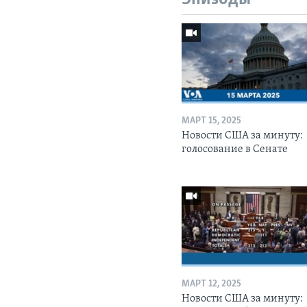
МАРТ 15, 2025
Новости США за минуту:
голосование в Сенате
МАРТ 12, 2025
Новости США за минуту: