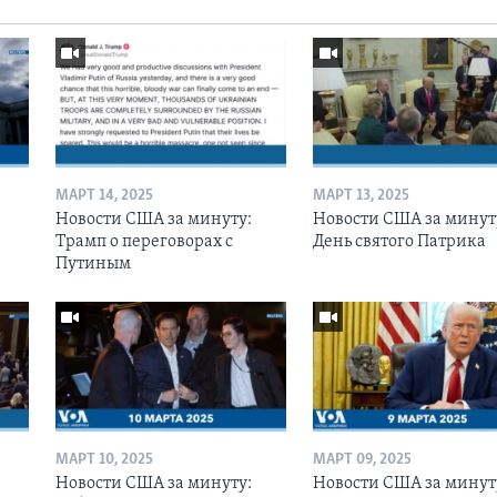
МАРТ 14, 2025
МАРТ 13, 2025
Новости США за минуту:
Новости США за минут
Трамп о переговорах с
День святого Патрика
Путиным
МАРТ 10, 2025
МАРТ 09, 2025
Новости США за минуту:
Новости США за минут