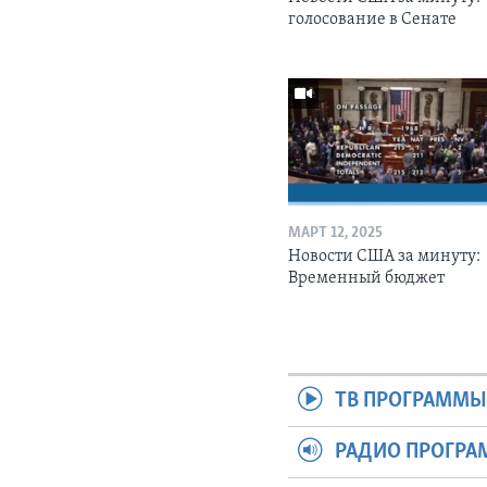
голосование в Сенате
МАРТ 12, 2025
Новости США за минуту:
Временный бюджет
ТВ ПРОГРАММ
РАДИО ПРОГР