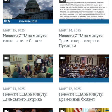
МАРТ 15, 2025
МАРТ 14, 2025
Новости США за минуту:
Новости США за минуту:
голосование в Сенате
Трамп о переговорах с
Путиным
МАРТ 13, 2025
МАРТ 12, 2025
Новости США за минуту:
Новости США за минуту:
День святого Патрика
Временный бюджет