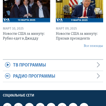
МАРТ 10, 2025
МАРТ 09, 2025
Новости США за минуту:
Новости США за минуту:
Рубио едет в Джидду
Призыв президента
Все эпизоды
ТВ ПРОГРАММЫ
РАДИО ПРОГРАММЫ
СОЦИАЛЬНЫЕ СЕТИ