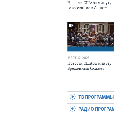
Новости США за минуту:
голосование в Сенате
МАРТ 12, 2025
Новости США за минуту:
Временный бюджет
ТВ ПРОГРАММ
РАДИО ПРОГР