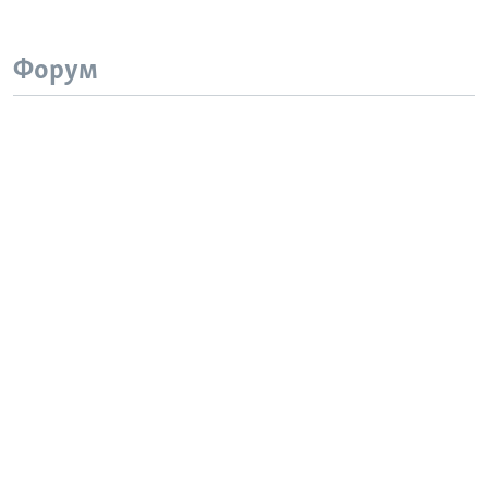
Форум