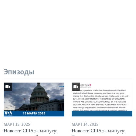
Эпизоды
МАРТ 15, 2025
МАРТ 14, 2025
Новости США за минуту:
Новости США за минуту: