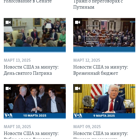
голосование в Сенате
Трамп о переговорах с
Путиным
МАРТ 13, 2025
МАРТ 12, 2025
Новости США за минуту:
Новости США за минуту:
День святого Патрика
Временный бюджет
МАРТ 10, 2025
МАРТ 09, 2025
Новости США за минуту:
Новости США за минуту: