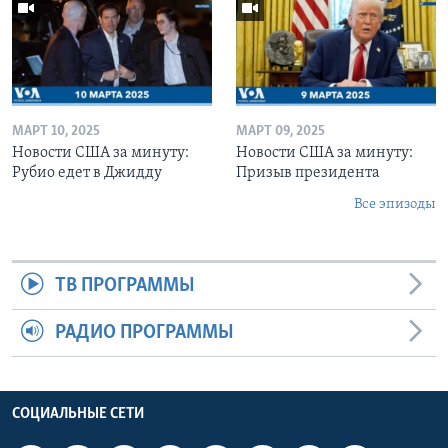
МАРТ 10, 2025
МАРТ 09, 2025
Новости США за минуту:
Новости США за минуту:
Рубио едет в Джидду
Призыв президента
Все эпизоды
ТВ ПРОГРАММЫ
РАДИО ПРОГРАММЫ
СОЦИАЛЬНЫЕ СЕТИ