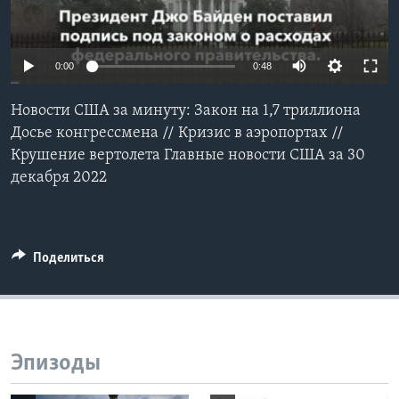
Learning English
0:00
0:48
СОЦИАЛЬНЫЕ СЕТИ
Новости США за минуту: Закон на 1,7 триллиона
Досье конгрессмена // Кризис в аэропортах //
Крушение вертолета Главные новости США за 30
Языки
декабря 2022
Поделиться
Эпизоды