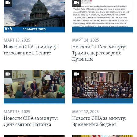
МАРТ 15, 2025
МАРТ 14, 2025
Новости США за минуту:
Новости США за минуту:
голосование в Сенате
Трамп о переговорах с
Путиным
МАРТ 13, 2025
МАРТ 12, 2025
Новости США за минуту:
Новости США за минуту:
День святого Патрика
Временный бюджет