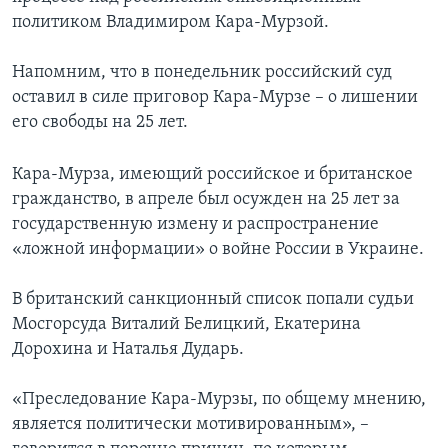
политиком Владимиром Кара-Мурзой.
Напомним, что в понедельник российский суд
оставил в силе приговор Кара-Мурзе – о лишении
его свободы на 25 лет.
Кара-Мурза, имеющий российское и британское
гражданство, в апреле был осужден на 25 лет за
государственную измену и распространение
«ложной информации» о войне России в Украине.
В британский санкционный список попали судьи
Мосгорсуда Виталий Белицкий, Екатерина
Дорохина и Наталья Дударь.
«Преследование Кара-Мурзы, по общему мнению,
является политически мотивированным», –