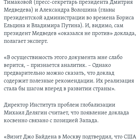
Тимаковой (пресс-секретарь президента Дмитрия
Медведева) и Александра Волошина (главы
президентской администрации во времена Бориса
Ельцина и Владимира Путина). И, видимо, сам
президент Медведев «оказался не против» доклада,
полагает эксперт.
«В осуществимость этого документа мне слабо
верится, – признается аналитик. – Однако
предварительно можно сказать, что доклад
содержит полезные рекомендации. Их реализация
стала бы шагом вперед в развитии страны».
Директор Института проблем глобализации
Михаил Делягин считает, что появление доклада
косвенно связано с позицией Запада.
«Визит Джо Байдена в Москву подтвердил, что США