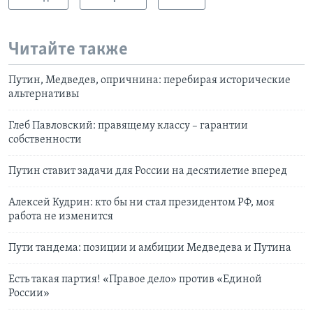
Читайте также
Путин, Медведев, опричнина: перебирая исторические
альтернативы
Глеб Павловский: правящему классу – гарантии
собственности
Путин ставит задачи для России на десятилетие вперед
Алексей Кудрин: кто бы ни стал президентом РФ, моя
работа не изменится
Пути тандема: позиции и амбиции Медведева и Путина
Есть такая партия! «Правое дело» против «Единой
России»