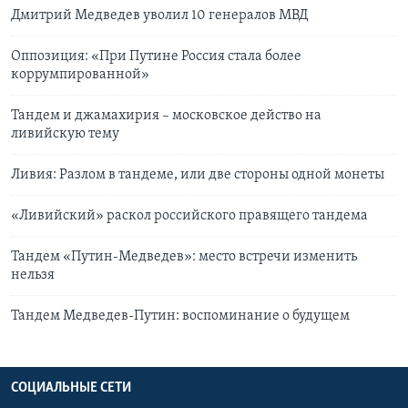
Дмитрий Медведев уволил 10 генералов МВД
Оппозиция: «При Путине Россия стала более
коррумпированной»
Тандем и джамахирия – московское действо на
ливийскую тему
Ливия: Разлом в тандеме, или две стороны одной монеты
«Ливийский» раскол российского правящего тандема
Тандем «Путин-Медведев»: место встречи изменить
нельзя
Тандем Медведев-Путин: воспоминание о будущем
СОЦИАЛЬНЫЕ СЕТИ