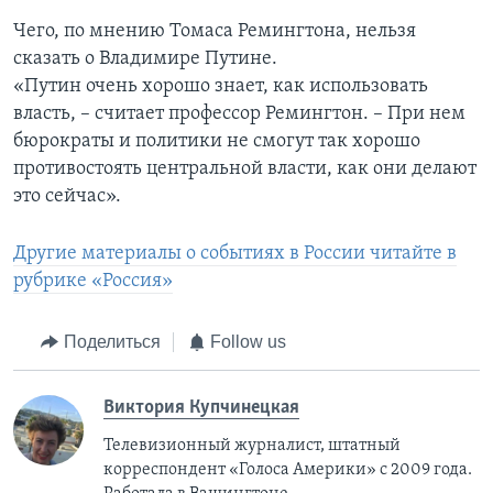
Чего, по мнению Томаса Ремингтона, нельзя
сказать о Владимире Путине.
«Путин очень хорошо знает, как использовать
власть, – считает профессор Ремингтон. – При нем
бюрократы и политики не смогут так хорошо
противостоять центральной власти, как они делают
это сейчас».
Другие материалы о событиях в России читайте в
рубрике «Россия»
Поделиться
Follow us
Виктория Купчинецкая
Телевизионный журналист, штатный
корреспондент «Голоса Америки» с 2009 года.