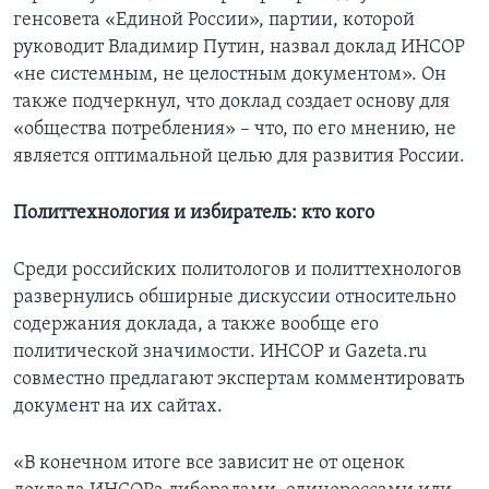
генсовета «Единой России», партии, которой
руководит Владимир Путин, назвал доклад ИНСОР
«не системным, не целостным документом». Он
также подчеркнул, что доклад создает основу для
«общества потребления» – что, по его мнению, не
является оптимальной целью для развития России.
Политтехнология и избиратель: кто кого
Среди российских политологов и политтехнологов
развернулись обширные дискуссии относительно
содержания доклада, а также вообще его
политической значимости. ИНСОР и Gazeta.ru
совместно предлагают экспертам комментировать
документ на их сайтах.
«В конечном итоге все зависит не от оценок