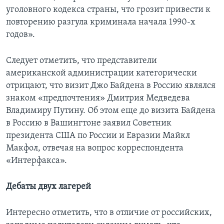
уголовного кодекса страны, что грозит привести к
повторению разгула криминала начала 1990-х
годов».
Следует отметить, что представители
американской администрации категорически
отрицают, что визит Джо Байдена в Россию являлся
знаком «предпочтения» Дмитрия Медведева
Владимиру Путину. Об этом еще до визита Байдена
в Россию в Вашингтоне заявил Советник
президента США по России и Евразии Майкл
Макфол, отвечая на вопрос корреспондента
«Интерфакса».
Дебаты двух лагерей
Интересно отметить, что в отличие от российских,