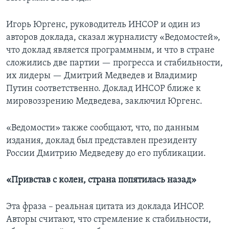
Игорь Юргенс, руководитель ИНСОР и один из
авторов доклада, сказал журналисту «Ведомостей»,
что доклад является программным, и что в стране
сложились две партии — прогресса и стабильности,
их лидеры — Дмитрий Медведев и Владимир
Путин соответственно. Доклад ИНСОР ближе к
мировоззрению Медведева, заключил Юргенс.
«Ведомости» также сообщают, что, по данным
издания, доклад был представлен президенту
России Дмитрию Медведеву до его публикации.
«Привстав с колен, страна попятилась назад»
Эта фраза – реальная цитата из доклада ИНСОР.
Авторы считают, что стремление к стабильности,