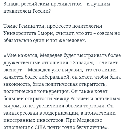
Запада российским президентом – и лучшим
правителем России?
Томас Ремингтон, профессор политологии
Университета Эмори, считает, что это – совсем не
обязательно один и тот же человек.
«Мне кажется, Медведев будет выстраивать более
дружественные отношения с Западом, – считает
эксперт. – Медведев уже выразил, что его линия
является более либеральной, он хочет, чтобы была
законность, была политическая открытость,
политическая конкуренция. Он также хочет
большей открытости между Россией и остальным
миром, хочет увеличения объема торговли. Он
заинтересован в модернизации, в привлечении
иностранных инвесторов. При Медведеве
отношения с США почти точно будут лучше».