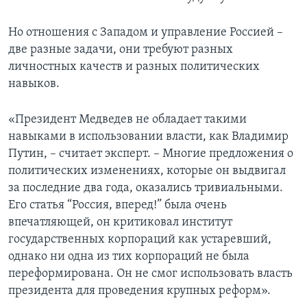
Но отношения с Западом и управление Россией –
две разные задачи, они требуют разных
личностных качеств и разных политических
навыков.
«Президент Медведев не обладает такими
навыками в использовании власти, как Владимир
Путин, – считает эксперт. – Многие предложения о
политических изменениях, которые он выдвигал
за последние два года, оказались тривиальными.
Его статья “Россия, вперед!” была очень
впечатляющей, он критиковал институт
государственных корпораций как устаревший,
однако ни одна из тих корпораций не была
переформирована. Он не смог использовать власть
президента для проведения крупных реформ».