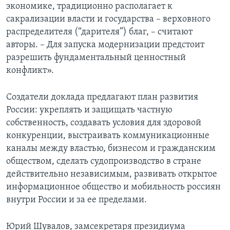
экономике, традиционно располагает к
сакрализации власти и государства – верховного
распределителя (“дарителя”) благ, – считают
авторы. – Для запуска модернизации предстоит
разрешить фундаментальный ценностный
конфликт».
Создатели доклада предлагают план развития
России: укреплять и защищать частную
собственность, создавать условия для здоровой
конкуренции, выстраивать коммуникационные
каналы между властью, бизнесом и гражданским
обществом, сделать судопроизводство в стране
действительно независимым, развивать открытое
информационное общество и мобильность россиян
внутри России и за ее пределами.
Юрий Шувалов, замсекретаря президиума