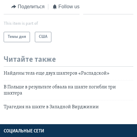
Поделиться
Follow us
This item is part of
Темы дня
США
Читайте также
Найдены тела еще двух шахтеров «Распадской»
В Польше в результате обвала на шахте погибли три
шахтера
Трагедия на шахте в Западной Вирджинии
СОЦИАЛЬНЫЕ СЕТИ