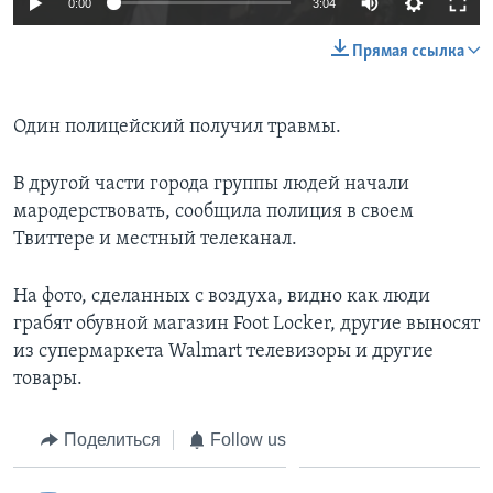
0:00
3:04
Прямая ссылка
Один полицейский получил травмы.
В другой части города группы людей начали
мародерствовать, сообщила полиция в своем
Твиттере и местный телеканал.
На фото, сделанных с воздуха, видно как люди
грабят обувной магазин Foot Locker, другие выносят
из супермаркета Walmart телевизоры и другие
товары.
Поделиться
Follow us