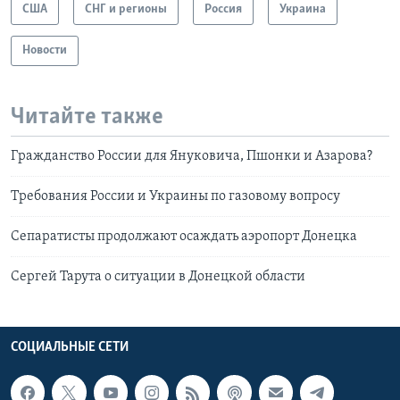
США
СНГ и регионы
Россия
Украина
Новости
Читайте также
Гражданство России для Януковича, Пшонки и Азарова?
Требования России и Украины по газовому вопросу
Сепаратисты продолжают осаждать аэропорт Донецка
Сергей Тарута о ситуации в Донецкой области
СОЦИАЛЬНЫЕ СЕТИ