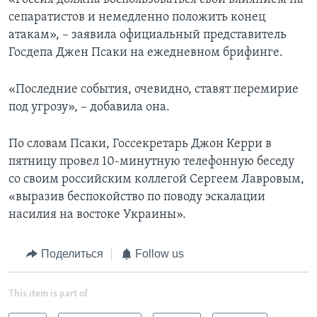
сепаратистов и немедленно положить конец
атакам», – заявила официальный представитель
Госдепа Джен Псаки на ежедневном брифинге.
«Последние события, очевидно, ставят перемирие
под угрозу», – добавила она.
По словам Псаки, Госсекретарь Джон Керри в
пятницу провел 10-минутную телефонную беседу
со своим российским коллегой Сергеем Лавровым,
«выразив беспокойство по поводу эскалации
насилия на востоке Украины».
Поделиться
Follow us
This item is part of