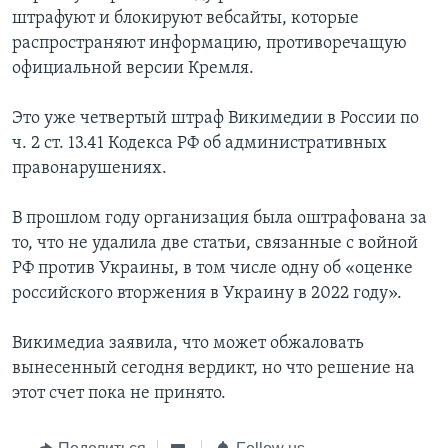
штрафуют и блокируют вебсайты, которые
распространяют информацию, противоречащую
официальной версии Кремля.
Это уже четвертый штраф Викимедии в России по
ч. 2 ст. 13.41 Кодекса РФ об административных
правонарушениях.
В прошлом году организация была оштрафована за
то, что не удалила две статьи, связанные с войной
РФ против Украины, в том числе одну об «оценке
российского вторжения в Украину в 2022 году».
Викимедиа заявила, что может обжаловать
вынесенный сегодня вердикт, но что решение на
этот счет пока не принято.