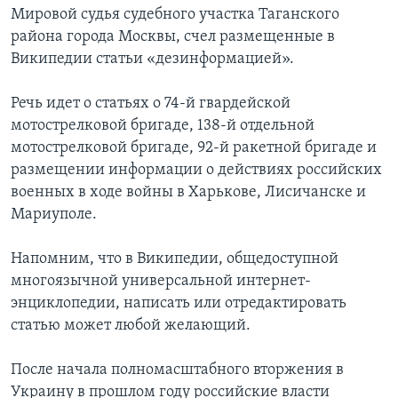
Мировой судья судебного участка Таганского
района города Москвы, счел размещенные в
Википедии статьи «дезинформацией».
Речь идет о статьях о 74-й гвардейской
мотострелковой бригаде, 138-й отдельной
мотострелковой бригаде, 92-й ракетной бригаде и
размещении информации о действиях российских
военных в ходе войны в Харькове, Лисичанске и
Мариуполе.
Напомним, что в Википедии, общедоступной
многоязычной универсальной интернет-
энциклопедии, написать или отредактировать
статью может любой желающий.
После начала полномасштабного вторжения в
Украину в прошлом году российские власти