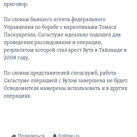
приговор.
По словам бывшего агента федерального
Управления по борьбе с наркотиками Томаса
Паскуарелло, Сагастуме идеально подошел для
проведения расследования и операции,
результатом которой стал арест Бута в Тайланде в
2008 году.
По словам представителей спецслужб, работа
Сагастуме операцией с Бутом завершена не будет.
Осведомителя намерены использовать и в других
операциях.
Поделиться
Follow us