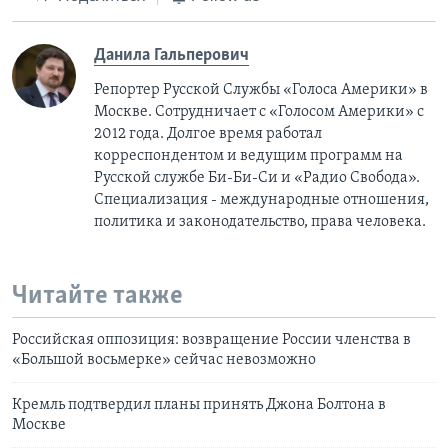
Данила Гальперович
Репортер Русской Службы «Голоса Америки» в
Москве. Сотрудничает с «Голосом Америки» с
2012 года. Долгое время работал
корреспондентом и ведущим программ на
Русской службе Би-Би-Си и «Радио Свобода».
Специализация - международные отношения,
политика и законодательство, права человека.
Читайте также
Российская оппозиция: возвращение России членства в
«Большой восьмерке» сейчас невозможно
Кремль подтвердил планы принять Джона Болтона в
Москве