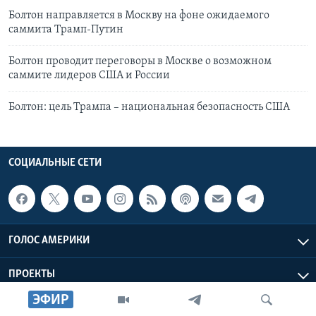
Болтон направляется в Москву на фоне ожидаемого
саммита Трамп-Путин
Болтон проводит переговоры в Москве о возможном
саммите лидеров США и России
Болтон: цель Трампа – национальная безопасность США
СОЦИАЛЬНЫЕ СЕТИ
ГОЛОС АМЕРИКИ
ПРОЕКТЫ
ЭФИР