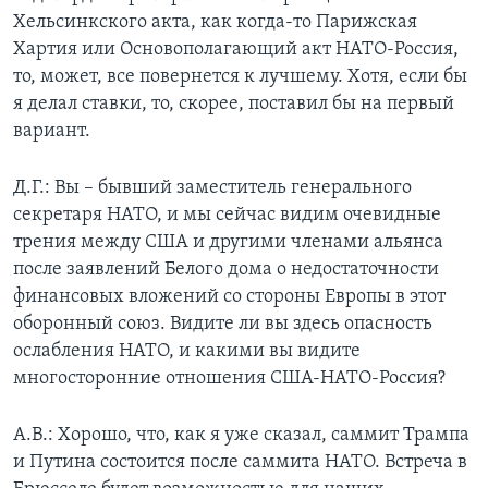
Хельсинкского акта, как когда-то Парижская
Хартия или Основополагающий акт НАТО-Россия,
то, может, все повернется к лучшему. Хотя, если бы
я делал ставки, то, скорее, поставил бы на первый
вариант.
Д.Г.: Вы – бывший заместитель генерального
секретаря НАТО, и мы сейчас видим очевидные
трения между США и другими членами альянса
после заявлений Белого дома о недостаточности
финансовых вложений со стороны Европы в этот
оборонный союз. Видите ли вы здесь опасность
ослабления НАТО, и какими вы видите
многосторонние отношения США-НАТО-Россия?
А.В.: Хорошо, что, как я уже сказал, саммит Трампа
и Путина состоится после саммита НАТО. Встреча в