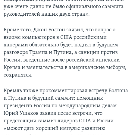
уже очень давно не было официального саммита
руководителей наших двух стран».
Кроме того, Джон Болтон заявил, что вопрос о
взломе компьютеров в США российскими
хакерами обязательно будет поднят в будущем
разговоре Трампа и Путина, а санкции против
России, введенные после российской аннексии
Крыма и вмешательства в американские выборы,
сохранятся.
Кремль также прокомментировал встречу Болтона
и Путина и будущий саммит: помощник
президента России по международным делам
Юрий Ушаков заявил после встречи, что
предстоящий саммит лидеров США и России
«может дать хороший импульс развитию