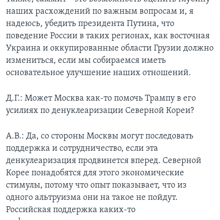
наших расхождений по важным вопросам и, я
надеюсь, убедить президента Путина, что
поведение России в таких регионах, как восточная
Украина и оккупированные области Грузии должно
измениться, если мы собираемся иметь
основательное улучшение наших отношений.
Д.Г.: Может Москва как-то помочь Трампу в его
усилиях по денуклеаризации Северной Кореи?
А.В.: Да, со стороны Москвы могут последовать
поддержка и сотрудничество, если эта
денкулеаризация продвинется вперед. Северной
Корее понадобятся для этого экономические
стимулы, потому что опыт показывает, что из
одного альтруизма они на такое не пойдут.
Российская поддержка каких-то