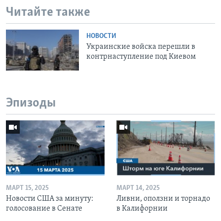
Читайте также
НОВОСТИ
Украинские войска перешли в
контрнаступление под Киевом
Эпизоды
МАРТ 15, 2025
МАРТ 14, 2025
Новости США за минуту:
Ливни, оползни и торнадо
голосование в Сенате
в Калифорнии