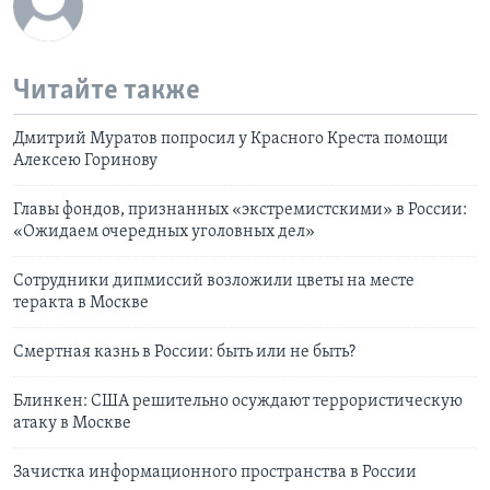
Читайте также
Дмитрий Муратов попросил у Красного Креста помощи
Алексею Горинову
Главы фондов, признанных «‎экстремистскими» в России:
«Ожидаем очередных уголовных дел»
Сотрудники дипмиссий возложили цветы на месте
теракта в Москве
Смертная казнь в России: быть или не быть?
Блинкен: США решительно осуждают террористическую
атаку в Москве
Зачистка информационного пространства в России