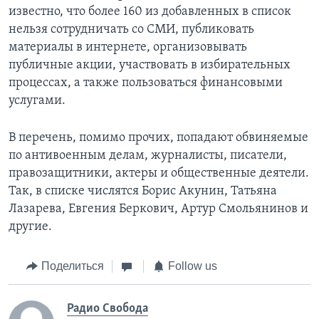
известно, что более 160 из добавленных в список
нельзя сотрудничать со СМИ, публиковать
материалы в интернете, организовывать
публичные акции, участвовать в избирательных
процессах, а также пользоваться финансовыми
услугами.
В перечень, помимо прочих, попадают обвиняемые
по антивоенным делам, журналисты, писатели,
правозащитники, актеры и общественные деятели.
Так, в списке числятся Борис Акунин, Татьяна
Лазарева, Евгения Беркович, Артур Смольянинов и
другие.
Поделиться
Follow us
Радио Свобода