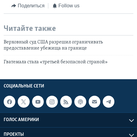
Поделиться
Follow us
Читайте также
Верховный суд США разрешил ограничивать
предоставление убежища на границе
Гватемала стала «третьей безопасной страной»
СОЦИАЛЬНЫЕ СЕТИ
ГОЛОС АМЕРИКИ
ПРОЕКТЫ