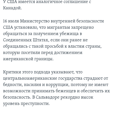
У США имеется аналогичное соглашение с
Канадой.
16 июля Министерство внутренней безопасности
США установило, что мигрантам запрещено
обращаться за получением убежища в
Соединенных Штатах, если они ранее не
обращались с такой просьбой к властям страны,
которую посетили перед достижением
американской границы.
Критики этого подхода указывают, что
центральноамериканские государства страдают от
бедности, насилия и коррупции, поэтому не имеют
возможности принимать беженцев и обеспечить их
безопасность. В Сальвадоре рекордно высок
уровень преступности.