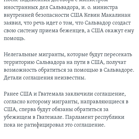
иностранных дел Сальвадора, и. о. министра
внутренней безопасности США Кевин Макалинан
заявил, что речь идет о том, что Сальвадор создаст
свою систему приема беженцев, а США окажут ему
помощь.
Нелегальные мигранты, которые будут пересекать
территорию Сальвадора на пути в США, получат
возможность обратиться за помощью в Сальвадоре.
Детали соглашения неизвестны.
Ранее США и Гватемала заключили соглашение,
согласно которому мигранты, направляющиеся в
США, сперва будут обязаны обратиться за
убежищем в Гватемале. Парламент республики
пока не ратифицировал это соглашение.