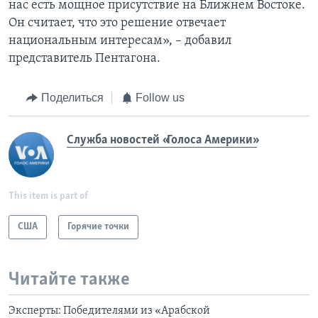
нас есть мощное присутствие на Ближнем Востоке.
Он считает, что это решение отвечает
национальным интересам», – добавил
представитель Пентагона.
Поделиться
Follow us
Служба новостей «Голоса Америки»
This item is part of
США
Горячие точки
Читайте также
Эксперты: Победителями из «Арабской