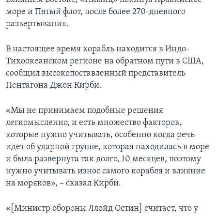
море и Пятый флот, после более 270-дневного
развертывания.
В настоящее время корабль находится в Индо-
Тихоокеанском регионе на обратном пути в США,
сообщил высокопоставленный представитель
Пентагона Джон Кирби.
«Мы не принимаем подобные решения
легкомысленно, и есть множество факторов,
которые нужно учитывать, особенно когда речь
идет об ударной группе, которая находилась в море
и была развернута так долго, 10 месяцев, поэтому
нужно учитывать износ самого корабля и влияние
на моряков», – сказал Кирби.
«[Министр обороны Ллойд Остин] считает, что у