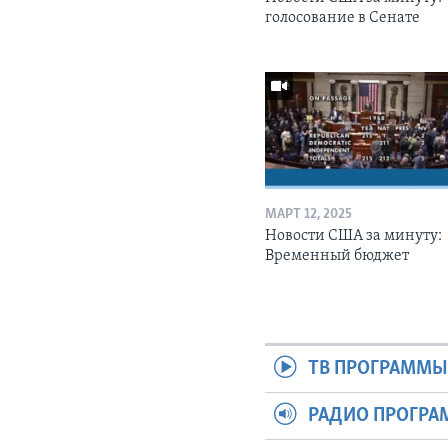
голосование в Сенате
МАРТ 12, 2025
Новости США за минуту:
Временный бюджет
ТВ ПРОГРАММ
РАДИО ПРОГР