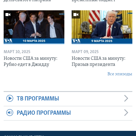
МАРТ 10, 2025
МАРТ 09, 2025
Новости США за минуту:
Новости США за минуту:
Рубио едет в Джидду
Призыв президента
Все эпизоды
ТВ ПРОГРАММЫ
РАДИО ПРОГРАММЫ