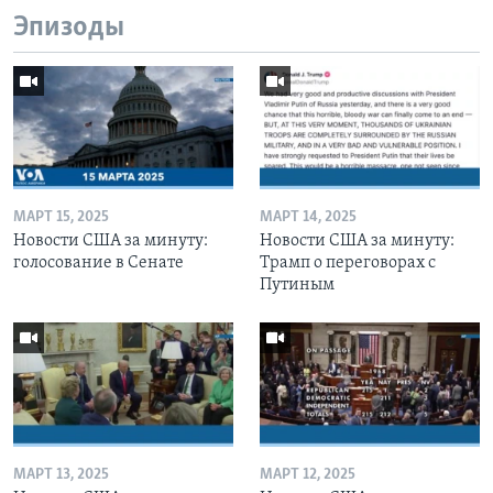
Эпизоды
МАРТ 15, 2025
МАРТ 14, 2025
Новости США за минуту:
Новости США за минуту:
голосование в Сенате
Трамп о переговорах с
Путиным
МАРТ 13, 2025
МАРТ 12, 2025