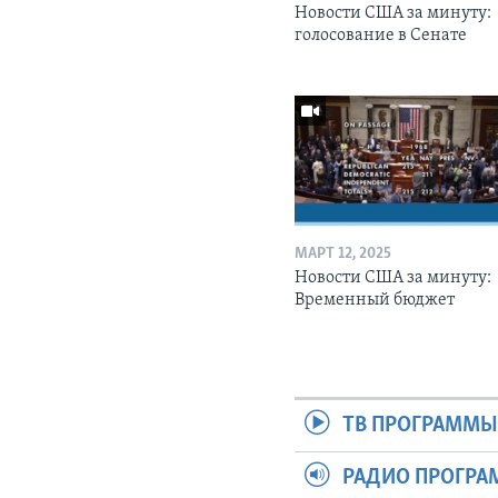
Новости США за минуту:
голосование в Сенате
МАРТ 12, 2025
Новости США за минуту:
Временный бюджет
ТВ ПРОГРАММ
РАДИО ПРОГР