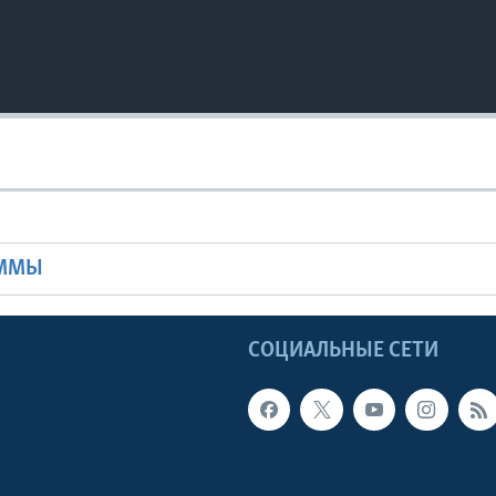
Ы
АММЫ
Ы
СОЦИАЛЬНЫЕ СЕТИ