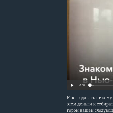
0:00
Как создавать никому
этом деньги и собира
герой нашей следующ