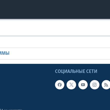
Ы
АММЫ
Ы
СОЦИАЛЬНЫЕ СЕТИ