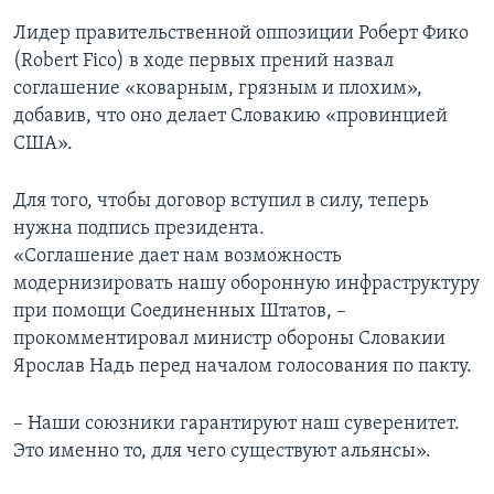
Лидер правительственной оппозиции Роберт Фико
(Robert Fico) в ходе первых прений назвал
соглашение «коварным, грязным и плохим»,
добавив, что оно делает Словакию «провинцией
США».
Для того, чтобы договор вступил в силу, теперь
нужна подпись президента.
«Соглашение дает нам возможность
модернизировать нашу оборонную инфраструктуру
при помощи Соединенных Штатов, –
прокомментировал министр обороны Словакии
Ярослав Надь перед началом голосования по пакту.
– Наши союзники гарантируют наш суверенитет.
Это именно то, для чего существуют альянсы».