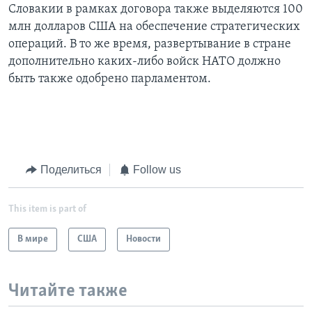
Словакии в рамках договора также выделяются 100
млн долларов США на обеспечение стратегических
операций. В то же время, развертывание в стране
дополнительно каких-либо войск НАТО должно
быть также одобрено парламентом.
Поделиться
Follow us
This item is part of
В мире
США
Новости
Читайте также