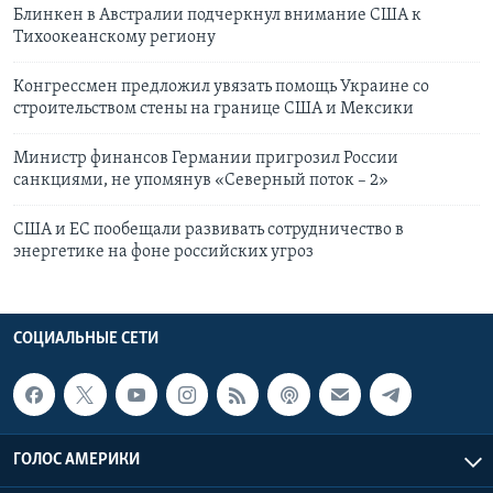
Блинкен в Австралии подчеркнул внимание США к
Тихоокеанскому региону
Конгрессмен предложил увязать помощь Украине со
строительством стены на границе США и Мексики
Министр финансов Германии пригрозил России
санкциями, не упомянув «Северный поток – 2»
США и ЕС пообещали развивать сотрудничество в
энергетике на фоне российских угроз
СОЦИАЛЬНЫЕ СЕТИ
ГОЛОС АМЕРИКИ