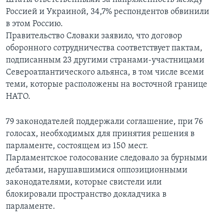
Россией и Украиной, 34,7% респондентов обвинили
в этом Россию.
Правительство Словаки заявило, что договор
оборонного сотрудничества соответствует пактам,
подписанным 23 другими странами-участницами
Североатлантического альянса, в том числе всеми
теми, которые расположены на восточной границе
НАТО.
79 законодателей поддержали соглашение, при 76
голосах, необходимых для принятия решения в
парламенте, состоящем из 150 мест.
Парламентское голосование следовало за бурными
дебатами, нарушавшимися оппозиционными
законодателями, которые свистели или
блокировали пространство докладчика в
парламенте.