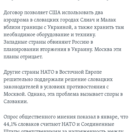
Договор позволяет США использовать два
аэродрома в словацких городах Слиач и Малак
вблизи границы с Украиной, а также хранить там
необходимое оборудование и технику.
Западные страны обвиняют Россию в
планировании вторжения в Украину. Москва эти
планы отрицает.
Другие страны НАТО в Восточной Европе
решительно поддержали решение словацких
законодателей в условиях противостояния с
Москвой. Однако, эта проблема вызывает споры в
Словакии.
Опрос общественного мнения показал в январе, что
44,1% словаков считают НАТО и Соединенные
Штаты ответственными за напряженность между