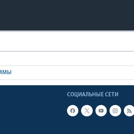
Ы
АММЫ
Ы
СОЦИАЛЬНЫЕ СЕТИ