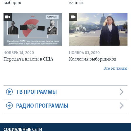
выборов
власти
НОЯБРЬ 14, 2020
НОЯБРЬ 03, 2020
Передача власти в США
Коллегия выборщиков
Все эпизоды
ТВ ПРОГРАММЫ
РАДИО ПРОГРАММЫ
СОЦИАЛЬНЫЕ СЕТИ