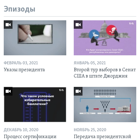
Эпизоды
ФЕВРАЛЬ 03, 2021
ЯНВАРЬ 05, 2021
Указы президента
Второй тур выборов в Сенат
США в штате Джорджия
ДЕКАБРЬ 10, 2020
НОЯБРЬ 25, 2020
Процесс сертификации
Передача президентской