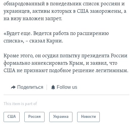
обнародованный в понедельник список россиян и
украинцев, активы которых в США заморожены, а
на визу наложен запрет.
«Будет еще. Ведется работа по расширению
списка», – сказал Карни.
Кроме этого, он осудил попытку президента России
формально аннексировать Крым, и заявил, что
США не признают подобное решение легитимным.
Поделиться
Follow us
This item is part of
США
Россия
Украина
Новости