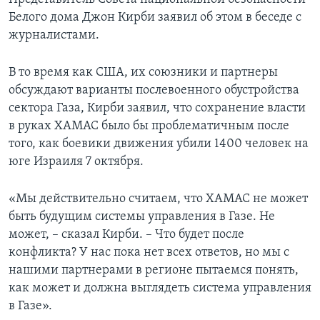
Белого дома Джон Кирби заявил об этом в беседе с
журналистами.
В то время как США, их союзники и партнеры
обсуждают варианты послевоенного обустройства
сектора Газа, Кирби заявил, что сохранение власти
в руках ХАМАС было бы проблематичным после
того, как боевики движения убили 1400 человек на
юге Израиля 7 октября.
«Мы действительно считаем, что ХАМАС не может
быть будущим системы управления в Газе. Не
может, – сказал Кирби. – Что будет после
конфликта? У нас пока нет всех ответов, но мы с
нашими партнерами в регионе пытаемся понять,
как может и должна выглядеть система управления
в Газе».