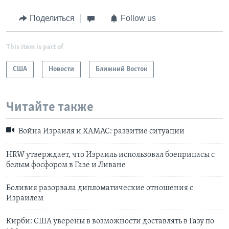
Поделиться
Follow us
This item is part of
США
Новости
Ближний Восток
Читайте также
Война Израиля и ХАМАС: развитие ситуации
HRW утверждает, что Израиль использовал боеприпасы с
белым фосфором в Газе и Ливане
Боливия разорвала дипломатические отношения с
Израилем
Кирби: США уверены в возможности доставлять в Газу по