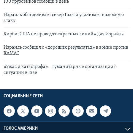
100 грузовиков помощи в день
Израиль обстреливает север Газы и усиливает наземную
атаку
Кирби: США не проводят «красных линий» для Израиля
Израиль сообщил о «хороших результатах» в войне против
ХАМАС
«Ужас и катастрофа» – гуманитарные организации о
ситуации в Газе
СОЦИАЛЬНЫЕ СЕТИ
ГОЛОС АМЕРИКИ