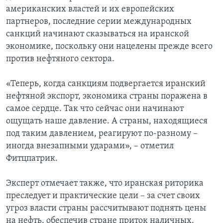
американских властей и их европейских
партнеров, последние серии международных
санкций начинают сказываться на иранской
экономике, поскольку они нацелены прежде всего
против нефтяного сектора.
«Теперь, когда санкциям подвергается иранский
нефтяной экспорт, экономика страны поражена в
самое сердце. Так что сейчас они начинают
ощущать наше давление. А страны, находящиеся
под таким давлением, реагируют по-разному –
иногда внезапными ударами», – отметил
Фитцпатрик.
Эксперт отмечает также, что иранская риторика
преследует и практические цели – за счет своих
угроз власти страны рассчитывают поднять цены
на нефть, обеспечив стране приток наличных.