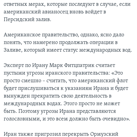
ответных мерах, которые последуют в случае, если
американский авианосец вновь войдет в
Персидский залив.
Американское правительство, однако, ясно дало
понять, что намерено продолжать операции в
Заливе, который имеет статус международных вод.
Эксперт по Ирану Марк Фитцпатрик считает
пустыми угрозы иранского правительства: «Это
просто смешно – считать, что американский флот
будет прислушиваться к указаниям Ирана и будет
вынужден прекратить свою деятельность в
международных водах. Этого просто не может
быть. Поэтому угрозы Ирана представляются
голословными, и это всем должно быть очевидно».
Иран также пригрозил перекрыть Ормузский