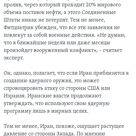
пролив, через который проходит 20% мирового
объема поставок нефти, а этого Соединенные
Штаты никак не потерпят. Тем не менее,
Фитцпатрик убежден, что все эти заявления не
повлекут за собой военные действия. «Не думаю,
что в ближайшие недели или даже месяцы
произойдет вооруженный конфликт», – считает
эксперт.
Он, однако, полагает, что если Иран приблизится к
созданию ядерного оружия, это может
спровоцировать атаку со стороны США или
Израиля. Иранские власти продолжают
утверждать, что используют свою ядерную
программу лишь в мирных целях.
Тем не менее, Иран, похоже, ощущает растущее
давление со стороны Запада. По мнению