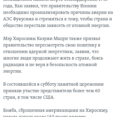
года, Кан заявил, что правительству Японии
необходимо проанализировать причины аварии на
АЭС Фукусима и стремиться к тому, чтобы страна и
общество перестали зависеть от атомной энергии.
Мэр Хиросимы Казуми Мацуи также призвал
правительство пересмотреть свою политику в
отношении ядерной энергетики, заявив, что
многие люди продолжают жить в страхе, боясь
радиации и не веря в безопасность атомной
энергии.
В состоявшейся в субботу памятной церемонии
приняли участие представители более чем 60
стран, в том числе США.
Бомба, сброшенная американцами на Хиросиму,