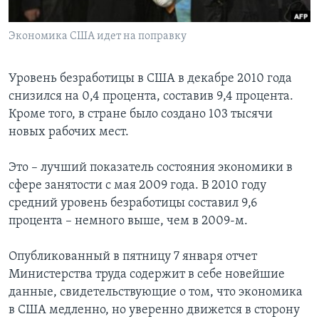
Learning English
Экономика США идет на поправку
СОЦИАЛЬНЫЕ СЕТИ
Уровень безработицы в США в декабре 2010 года
снизился на 0,4 процента, составив 9,4 процента.
Кроме того, в стране было создано 103 тысячи
Языки
новых рабочих мест.
Это – лучший показатель состояния экономики в
сфере занятости с мая 2009 года. В 2010 году
средний уровень безработицы составил 9,6
процента – немного выше, чем в 2009-м.
Опубликованный в пятницу 7 января отчет
Министерства труда содержит в себе новейшие
данные, свидетельствующие о том, что экономика
в США медленно, но уверенно движется в сторону