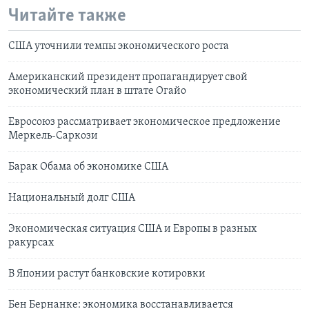
Читайте также
США уточнили темпы экономического роста
Американский президент пропагандирует свой
экономический план в штате Огайо
Евросоюз рассматривает экономическое предложение
Меркель-Саркози
Барак Обама об экономике США
Национальный долг США
Экономическая ситуация США и Европы в разных
ракурсах
В Японии растут банковские котировки
Бен Бернанке: экономика восстанавливается