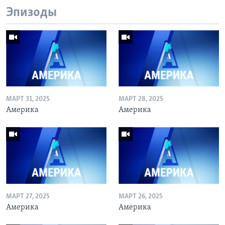
Эпизоды
МАРТ 31, 2025
МАРТ 28, 2025
Америка
Америка
МАРТ 27, 2025
МАРТ 26, 2025
Америка
Америка