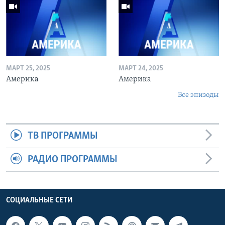
МАРТ 25, 2025
МАРТ 24, 2025
Америка
Америка
Все эпизоды
ТВ ПРОГРАММЫ
РАДИО ПРОГРАММЫ
СОЦИАЛЬНЫЕ СЕТИ