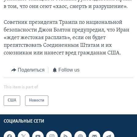
в том, что они сеют «хаос, смерть и разрушение».
Советник президента Трампа по национальной
безопасности Джон Болтон предупредил, что Иран
«ждет жестокая расплата», если он будет
препятствовать Соединенным Штатам и их
союзникам или нанесет вред гражданам США.
Поделиться
Follow us
This item is part of
США
Новости
СОЦИАЛЬНЫЕ СЕТИ