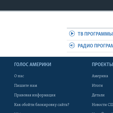
ТВ ПРОГРАММ
РАДИО ПРОГР
ГОЛОС АМЕРИКИ
ПРОЕКТ
О нас
Америка
Пишите нам
Итоги
Правовая информация
Детали
Как обойти блокировку сайта?
Новости СШ