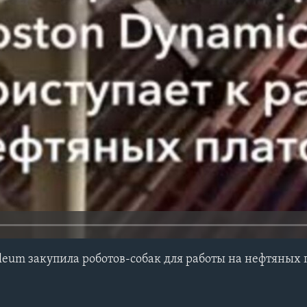
roleum закупила роботов-собак для работы на нефтяных