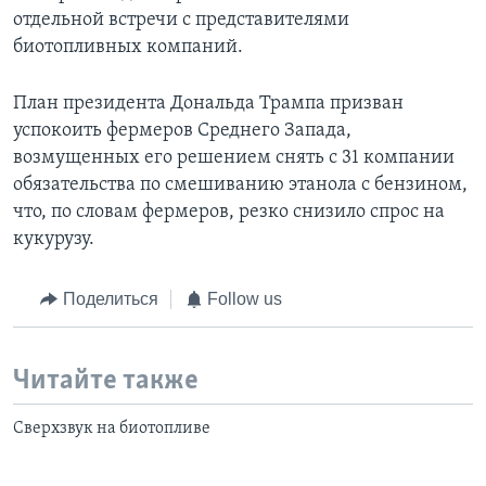
отдельной встречи с представителями
биотопливных компаний.
План президента Дональда Трампа призван
успокоить фермеров Среднего Запада,
возмущенных его решением снять с 31 компании
обязательства по смешиванию этанола с бензином,
что, по словам фермеров, резко снизило спрос на
кукурузу.
Поделиться
Follow us
Читайте также
Сверхзвук на биотопливе