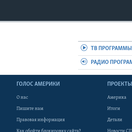
ТВ ПРОГРАММ
РАДИО ПРОГР
ГОЛОС АМЕРИКИ
ПРОЕКТ
О нас
Америка
Пишите нам
Итоги
Правовая информация
Детали
Как обойти блокировку сайта?
Новости СШ