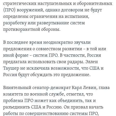
стратегических наступательных и оборонительных
(ПРО) вооружений, однако договором не будут
определены ограничения на испытания,
разработку или развертывание систем
противоракетной обороны.
В последнее время неоднократно звучали
предложения о совместном развитии – в той или
иной форме – систем ПРО. В частности, Россия
предлагала использовать свои радары. Эллен
Таушер не исключила возможности, что США и
Россия будут обсуждать это предложение.
Влиятельный сенатор-демократ Карл Левин, глава
комитета по военной службе, отметил, что
проблема ПРО может как объединить, так и
разъединить США и Россию. Он призвал начать
работы по совершенствованию системы ПРО,