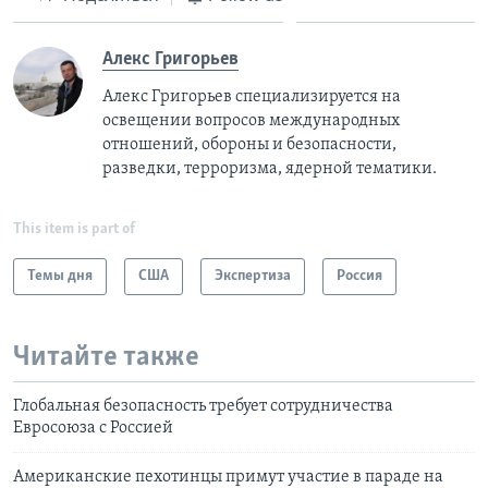
Алекс Григорьев
Алекс Григорьев специализируется на
освещении вопросов международных
отношений, обороны и безопасности,
разведки, терроризма, ядерной тематики.
This item is part of
Темы дня
США
Экспертиза
Россия
Читайте также
Глобальная безопасность требует сотрудничества
Евросоюза с Россией
Американские пехотинцы примут участие в параде на