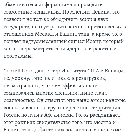
обмениваться информацией и проводить
совместные испытания. По мнению Левина, это
позволит не только объединить усилия двух
государств, но и устранить камень преткновения в
отношениях Москвы и Вашингтона, а кроме того –
пошлет недвусмысленный сигнал Ирану, который
может пересмотреть свои ядерные и ракетные
программы.
Сергей Рогов, директор Института США и Канады,
подчеркнул, что политика «перезагрузки»,
несмотря на то, что в ее эффективности
сомневались многие скептики, ныне стала
реальностью. Он отметил, что ныне американские
войска и военные грузы пересекают территорию
России по пути в Афганистан. Рогов расценивает
этот факт как свидетельство того, что Москва и
Вашингтон де-факто налаживают союзнические