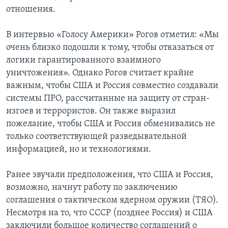
отношения.
В интервью «Голосу Америки» Рогов отметил: «Мы
очень близко подошли к тому, чтобы отказаться от
логики гарантированного взаимного
уничтожения». Однако Рогов считает крайне
важным, чтобы США и Россия совместно создавали
системы ПРО, рассчитанные на защиту от стран-
изгоев и террористов. Он также выразил
пожелание, чтобы США и Россия обменивались не
только соответствующей разведывательной
информацией, но и технологиями.
Ранее звучали предположения, что США и Россия,
возможно, начнут работу по заключению
соглашения о тактическом ядерном оружии (ТЯО).
Несмотря на то, что СССР (позднее Россия) и США
заключили большое количество соглашений о