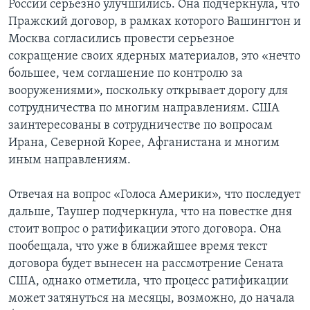
России серьезно улучшились. Она подчеркнула, что
Пражский договор, в рамках которого Вашингтон и
Москва согласились провести серьезное
сокращение своих ядерных материалов, это «нечто
большее, чем соглашение по контролю за
вооружениями», поскольку открывает дорогу для
сотрудничества по многим направлениям. США
заинтересованы в сотрудничестве по вопросам
Ирана, Северной Корее, Афганистана и многим
иным направлениям.
Отвечая на вопрос «Голоса Америки», что последует
дальше, Таушер подчеркнула, что на повестке дня
стоит вопрос о ратификации этого договора. Она
пообещала, что уже в ближайшее время текст
договора будет вынесен на рассмотрение Сената
США, однако отметила, что процесс ратификации
может затянуться на месяцы, возможно, до начала