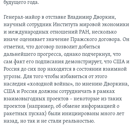
будущего года.
Генерал-майор в отставке Владимир Дворкин,
научный сотрудник Института мировой экономики
и международных отношений РАН, несколько
иначе оценивает значение Пражского договора. Он
отметил, что договор позволит добиться
дальнейшего прогресса, однако подчеркнул, что
сам факт его подписания демонстрирует, что США и
Россия до сих пор находятся в состоянии взаимной
угрозы. Для того чтобы избавиться от этого
наследия «холодной войны», по мнению Дворкина,
США и Россия должны сотрудничать в рамках
взаимовыгодных проектов – некоторые из таких
проектов (например, об обмене информацией о
ракетных пусках) были инициированы много лет
назад, но так и не стали реальностью.