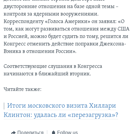
двусторонние отношения на базе одной темы –
контроля за ядерными вооружениями.
Корреспонденту «Голоса Америки» он заявил: «О
том, как могут развиваться отношения между США
и Россией, можно будет судить по тому, решится ли
Конгресс отменить действие поправки Джексона-
Вэника в отношении России».
Соответствующие слушания в Конгресса
начинаются в ближайший вторник.
Читайте также:
Итоги московского визита Хиллари
Клинтон: удалась ли «перезагрузка»?
Поделиться
Follow us