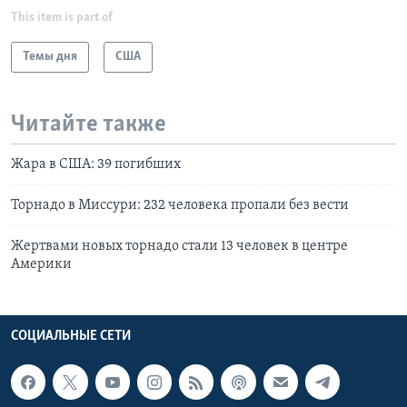
This item is part of
Темы дня
США
Читайте также
Жара в США: 39 погибших
Торнадо в Миссури: 232 человека пропали без вести
Жертвами новых торнадо стали 13 человек в центре
Америки
СОЦИАЛЬНЫЕ СЕТИ