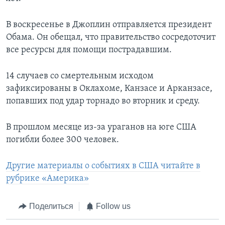
В воскресенье в Джоплин отправляется президент
Обама. Он обещал, что правительство сосредоточит
все ресурсы для помощи пострадавшим.
14 случаев со смертельным исходом
зафиксированы в Оклахоме, Канзасе и Арканзасе,
попавших под удар торнадо во вторник и среду.
В прошлом месяце из-за ураганов на юге США
погибли более 300 человек.
Другие материалы о событиях в США читайте в
рубрике «Америка»
Поделиться
Follow us