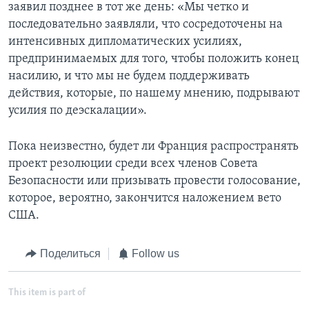
заявил позднее в тот же день: «Мы четко и
последовательно заявляли, что сосредоточены на
интенсивных дипломатических усилиях,
предпринимаемых для того, чтобы положить конец
насилию, и что мы не будем поддерживать
действия, которые, по нашему мнению, подрывают
усилия по деэскалации».
Пока неизвестно, будет ли Франция распространять
проект резолюции среди всех членов Совета
Безопасности или призывать провести голосование,
которое, вероятно, закончится наложением вето
США.
Поделиться
Follow us
This item is part of