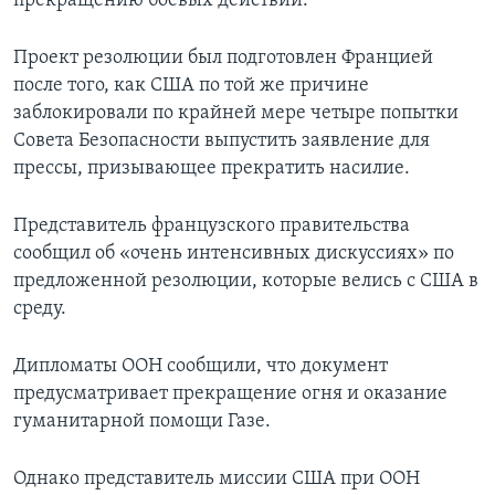
прекращению боевых действий.
Проект резолюции был подготовлен Францией
после того, как США по той же причине
заблокировали по крайней мере четыре попытки
Совета Безопасности выпустить заявление для
прессы, призывающее прекратить насилие.
Представитель французского правительства
сообщил об «очень интенсивных дискуссиях» по
предложенной резолюции, которые велись с США в
среду.
Дипломаты ООН сообщили, что документ
предусматривает прекращение огня и оказание
гуманитарной помощи Газе.
Однако представитель миссии США при ООН