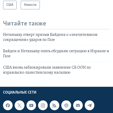
США
Новости
Читайте также
Нетаньяху отверг призыв Байдена о «значительном
сокращении» ударов по Газе
Байден и Нетаньяху опять обсудили ситуацию в Израиле и
Газе
США вновь заблокировали заявление СБ ООН по
израильско-палестинскому насилию
СОЦИАЛЬНЫЕ СЕТИ