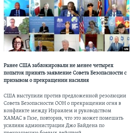
Learning English
СОЦИАЛЬНЫЕ СЕТИ
Языки
Ранее США заблокировали не менее четырех
попыток принять заявление Совета Безопасности с
призывом о прекращении насилия
США выступили против предложенной резолюции
Совета Безопасности ООН о прекращении огня в
конфликте между Израилем и руководством
ХАМАС в Газе, повторив, что это может помешать
усилиям администрации Джо Байдена по