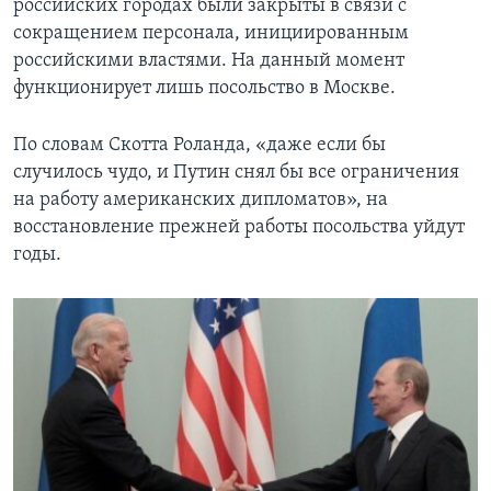
российских городах были закрыты в связи с
сокращением персонала, инициированным
российскими властями. На данный момент
функционирует лишь посольство в Москве.
По словам Скотта Роланда, «даже если бы
случилось чудо, и Путин снял бы все ограничения
на работу американских дипломатов», на
восстановление прежней работы посольства уйдут
годы.