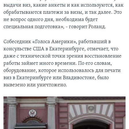
выдачи виз, какие анкеты и как используются, как
обрабатываются платежи за визы, и так далее. Это
не вопрос одного дня, необходима будет
специальная подготовка», - говорит Роланд.
Собеседник «Голоса Америки», работавший в
консульстве США в Екатеринбурге, отмечает, что
даже с технической точки зрения восстановление
работы займет много времени. По его словам,
оборудование, которое использовалось для печати
виз в Екатеринбурге или Владивостоке, было
вывезено или уничтожено.