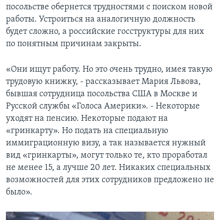
посольстве обернется трудностями с поиском новой
работы. Устроиться на аналогичную должность
будет сложно, а российские госструктуры для них
по понятным причинам закрыты.
«Они ищут работу. Но это очень трудно, имея такую
трудовую книжку, - рассказывает Мария Львова,
бывшая сотрудница посольства США в Москве и
Русской службы «Голоса Америки». - Некоторые
уходят на пенсию. Некоторые подают на
«гринкарту». Но подать на специальную
иммиграционную визу, а так называется нужный
вид «гринкарты», могут только те, кто проработал
не менее 15, а лучше 20 лет. Никаких специальных
возможностей для этих сотрудников предложено не
было».