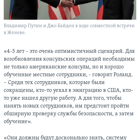
Владимир Путин и Джо Байден в ходе совместной встречи
в Женеве.
«4-5 лет – это очень оптимистичный сценарий. Для
возобновления консульских операций необходимы
не только американские консулы, но и хорошо
обученные местные сотрудники, - говорит Роланд.
– Среди тех сотрудников, которые были
сокращены, кто-то уехал в эмиграцию в США, кто-
то уже нашел другую работу. А для того, чтобы
нанять новых сотрудников, им предстоит пройти
обширную проверку службы безопасности, а затем
обучение».
«Они должны будут досконально знать, систему