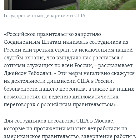
Государственный департамент США.
«Российское правительство запретило
Соединенным Штатам нанимать сотрудников из
России или третьих стран, за исключением нашей
службы охраны, что вынудило нас расстаться с
сотнями служащих по всей России, - рассказывает
Джейсон Ребхольц. - Эти меры негативно скажутся
на деятельности дипмиссии США в России,
безопасности нашего персонала, а также на наших
возможностях по ведению дипломатических
переговорах с российским правительством».
Для сотрудников посольства США в Москве,
которые на протяжении многих лет работали на
американское правительство, завершение работы в