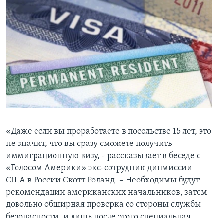
«Даже если вы проработаете в посольстве 15 лет, это
не значит, что вы сразу сможете получить
иммиграционную визу, - рассказывает в беседе с
«Голосом Америки» экс-сотрудник дипмиссии
США в России Скотт Роланд. – Необходимы будут
рекомендации американских начальников, затем
довольно обширная проверка со стороны службы
безопасности, и лишь после этого специальная