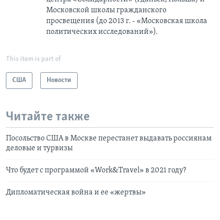
Московской школы гражданского
просвещения (до 2013 г. - «Московская школа
политических исследований»).
This item is part of
США
Новости
Читайте также
Посольство США в Москве перестанет выдавать россиянам
деловые и турвизы
Что будет с программой «Work&Travel» в 2021 году?
Дипломатическая война и ее «жертвы»