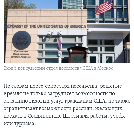
Вход в консульский отдел посольства США в Москве.
По словам пресс-секретаря посольства, решение
Кремля не только затрудняет возможности по
оказанию визовых услуг гражданам США, но также
ограничивает возможности россиян, желающих
поехать в Соединенные Штаты для работы, учебы
или туризма.