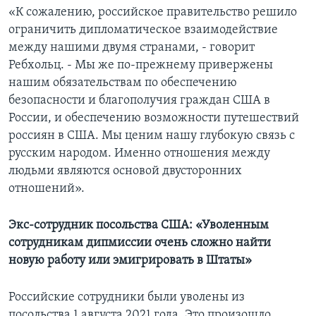
«К сожалению, российское правительство решило
ограничить дипломатическое взаимодействие
между нашими двумя странами, - говорит
Ребхольц. - Мы же по-прежнему привержены
нашим обязательствам по обеспечению
безопасности и благополучия граждан США в
России, и обеспечению возможности путешествий
россиян в США. Мы ценим нашу глубокую связь с
русским народом. Именно отношения между
людьми являются основой двусторонних
отношений».
Экс-сотрудник посольства США: «Уволенным
сотрудникам дипмиссии очень сложно найти
новую работу или эмигрировать в Штаты»
Российские сотрудники были уволены из
посольства 1 августа 2021 года. Это произошло