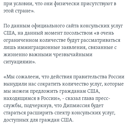
при условии, что они физически присутствуют в
этой стране».
По данным официального сайта консульских услуг
США, на данный момент посольством «в очень
ограниченном количестве будут рассматриваться
лишь иммиграционные заявления, связанные с
жизненно важными чрезвычайными
ситуациями».
«Мы сожалеем, что действия правительства России
вынудили нас сократить количество услуг, которые
мы можем предложить гражданам США,
находящимся в России», - сказал глава пресс-
службы, подчеркнув, что Дипмиссия будет
стараться расширить спектр консульских услуг,
доступных для граждан США.