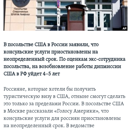
Learning English
СОЦИАЛЬНЫЕ СЕТИ
В посольстве США в России заявили, что
консульские услуги приостановлены на
Языки
неопределенный срок. По оценкам экс-сотрудника
посольства, на возобновление работы дипмиссии
США в РФ уйдет 4–5 лет
Россияне, которые хотели бы получить
туристическую визу в США, отныне смогут сделать
это только за пределами России. В посольстве США
в Москве рассказали «Голосу Америки», что
консульские услуги для россиян приостановлены
на неопределенный срок. В ведомстве