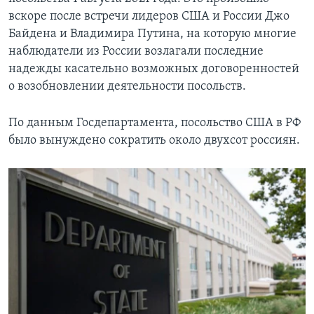
вскоре после встречи лидеров США и России Джо
Байдена и Владимира Путина, на которую многие
наблюдатели из России возлагали последние
надежды касательно возможных договоренностей
о возобновлении деятельности посольств.
По данным Госдепартамента, посольство США в РФ
было вынуждено сократить около двухсот россиян.