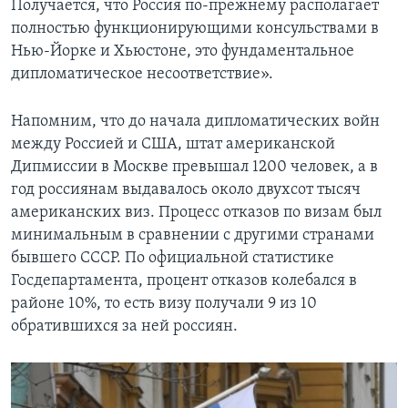
Получается, что Россия по-прежнему располагает
полностью функционирующими консульствами в
Нью-Йорке и Хьюстоне, это фундаментальное
дипломатическое несоответствие».
Напомним, что до начала дипломатических войн
между Россией и США, штат американской
Дипмиссии в Москве превышал 1200 человек, а в
год россиянам выдавалось около двухсот тысяч
американских виз. Процесс отказов по визам был
минимальным в сравнении с другими странами
бывшего СССР. По официальной статистике
Госдепартамента, процент отказов колебался в
районе 10%, то есть визу получали 9 из 10
обратившихся за ней россиян.