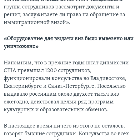
группа сотрудников рассмотрит документы и
решит, заслуживаете ли права на обращение за
иммиграционной визой».
«Оборудование для выдачи виз было вывезено или
уничтожено»
Напомним, что в прежние годы штат дипмиссии
США превышал 1200 сотрудников,
функционировали консульства во Владивостоке,
Екатеринбурге и Санкт-Петербурге. Посольство
выдавало россиянам около двухсот тысяч виз
ежегодно, действовал целый ряд программ
культурных и образовательных обменов.
В настоящее время ничего из этого не осталось,
говорят бывшие сотрудники. Консульства во всех