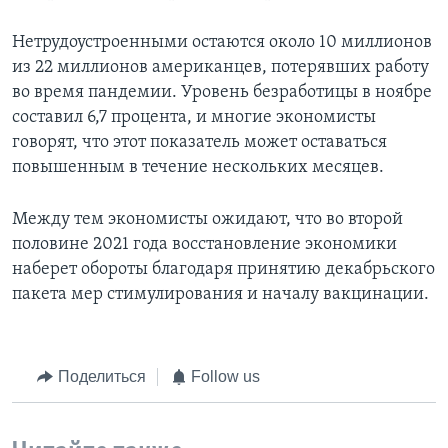
Нетрудоустроенными остаются около 10 миллионов
из 22 миллионов американцев, потерявших работу
во время пандемии. Уровень безработицы в ноябре
составил 6,7 процента, и многие экономисты
говорят, что этот показатель может оставаться
повышенным в течение нескольких месяцев.
Между тем экономисты ожидают, что во второй
половине 2021 года восстановление экономики
наберет обороты благодаря принятию декабрьского
пакета мер стимулирования и началу вакцинации.
Поделиться
Follow us