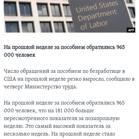
Learning English
СОЦИАЛЬНЫЕ СЕТИ
На прошлой неделе за пособием обратились 965
000 человек
Языки
Число обращений за пособием по безработице в
США на прошлой неделе резко выросло, сообщило в
четверг Министерство труда.
На прошлой неделе за пособием обратились 965
000 человек, что на 181 000 больше
пересмотренного показателя за позапрошлую
неделю. Это самый высокий показатель за
несколько недель. На прошлой неделе стало