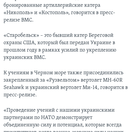
бронированные артиллерийские катера
«Никополь» и «Костополь», говорится в пресс-
релизе ВМС.
«Старобельск» – это бывший катер Береговой
охраны США, который был передан Украине в
прошлом году в рамках усилий по укреплению
украинских ВМС.
К учениям в Черном море также присоединились
закрепленный за «Рузвельтом» вертолет MH-60R
Seahawk и украинский вертолет Ми-14, говорится в
пресс-релизе.
«Проведение учений с нашими украинскими
партнерами по НАТО демонстрирует
объединенную силу и потенциал, которые всегда