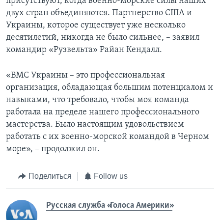
присутствуют, когда военно-морские силы наших
двух стран объединяются. Партнерство США и
Украины, которое существует уже несколько
десятилетий, никогда не было сильнее, – заявил
командир «Рузвельта» Райан Кендалл.
«ВМС Украины – это профессиональная
организация, обладающая большим потенциалом и
навыками, что требовало, чтобы моя команда
работала на пределе нашего профессионального
мастерства. Было настоящим удовольствием
работать с их военно-морской командой в Черном
море», – продолжил он.
Поделиться
Follow us
Русская служба «Голоса Америки»