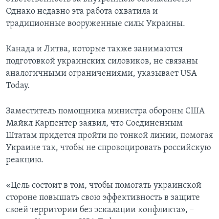
Однако недавно эта работа охватила и
традиционные вооруженные силы Украины.
Канада и Литва, которые также занимаются
подготовкой украинских силовиков, не связаны
аналогичными ограничениями, указывает USA
Today.
Заместитель помощника министра обороны США
Майкл Карпентер заявил, что Соединенным
Штатам придется пройти по тонкой линии, помогая
Украине так, чтобы не спровоцировать российскую
реакцию.
«Цель состоит в том, чтобы помогать украинской
стороне повышать свою эффективность в защите
своей территории без эскалации конфликта», –