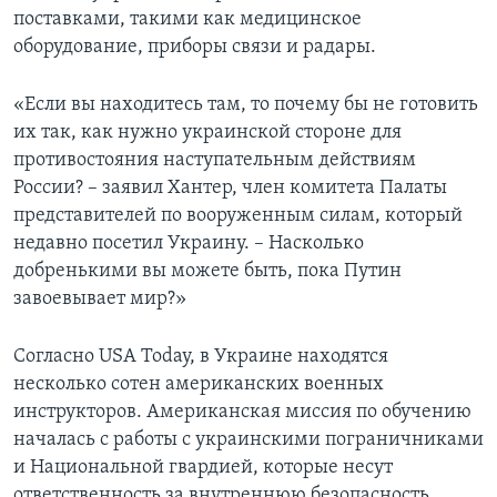
поставками, такими как медицинское
оборудование, приборы связи и радары.
«Если вы находитесь там, то почему бы не готовить
их так, как нужно украинской стороне для
противостояния наступательным действиям
России? – заявил Хантер, член комитета Палаты
представителей по вооруженным силам, который
недавно посетил Украину. – Насколько
добренькими вы можете быть, пока Путин
завоевывает мир?»
Согласно USA Today, в Украине находятся
несколько сотен американских военных
инструкторов. Американская миссия по обучению
началась с работы с украинскими пограничниками
и Национальной гвардией, которые несут
ответственность за внутреннюю безопасность.