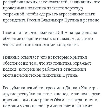
республиканских законодателей, заявивших, что
проводимая политика является чересчур
острожной, чтобы сдержать агрессивные шаги
президента России Владимира Путина в регионе.
Газета пишет, что политика США направлена на
обучение оборонительным навыкам, для того
чтобы избежать эскалации конфликта.
Издание отмечает, что некоторые критики
обеспокоены тем, что эта политика отражает
подход, который не работает в отношении
экспансионистской политики Путина.
Республиканский конгрессмен Данкан Хантер и
другие республиканские законодатели подвергли
критике администрацию Обамы за ограничение
помощи украинской армии «нелетальными»