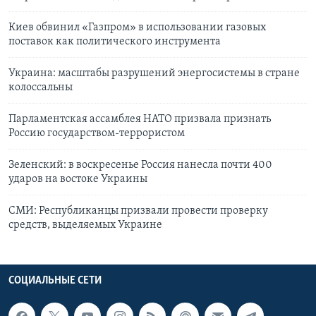
Киев обвинил «Газпром» в использовании газовых
поставок как политического инструмента
Украина: масштабы разрушений энергосистемы в стране
колоссальны
Парламентская ассамблея НАТО призвала признать
Россию государством-террористом
Зеленский: в воскресенье Россия нанесла почти 400
ударов на востоке Украины
СМИ: Республиканцы призвали провести проверку
средств, выделяемых Украине
СОЦИАЛЬНЫЕ СЕТИ