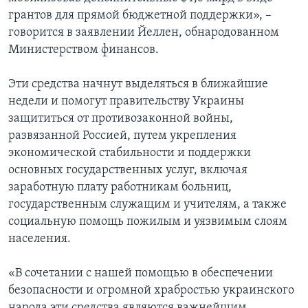
грантов для прямой бюджетной поддержки», –
говорится в заявлении Йеллен, обнародованном
Министерством финансов.
Эти средства начнут выделяться в ближайшие
недели и помогут правительству Украины
защититься от противозаконной войны,
развязанной Россией, путем укрепления
экономической стабильности и поддержки
основных государственных услуг, включая
заработную плату работникам больниц,
государственным служащим и учителям, а также
социальную помощь пожилым и уязвимым слоям
населения.
«В сочетании с нашей помощью в обеспечении
безопасности и огромной храбростью украинского
народа эти средства являются важнейшим