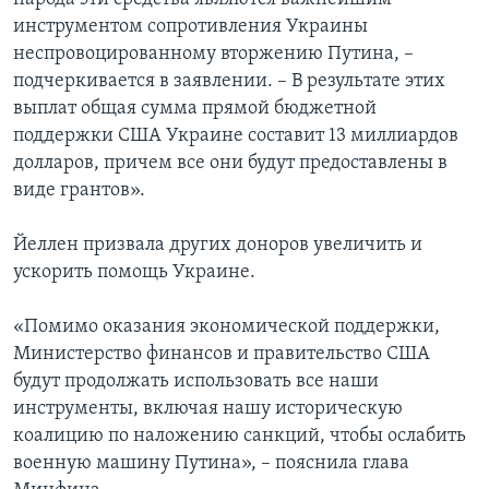
инструментом сопротивления Украины
неспровоцированному вторжению Путина, –
подчеркивается в заявлении. – В результате этих
выплат общая сумма прямой бюджетной
поддержки США Украине составит 13 миллиардов
долларов, причем все они будут предоставлены в
виде грантов».
Йеллен призвала других доноров увеличить и
ускорить помощь Украине.
«Помимо оказания экономической поддержки,
Министерство финансов и правительство США
будут продолжать использовать все наши
инструменты, включая нашу историческую
коалицию по наложению санкций, чтобы ослабить
военную машину Путина», – пояснила глава