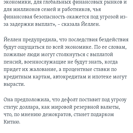
экономики, для глобальных финансовых рынков и
для миллионов семей и работников, чья
финансовая безопасность окажется под угрозой из-
за задержки выплат», – сказала Йеллен.
Йеллен предупредила, что последствия бездействия
будут ощущаться по всей экономике. По ее словам,
пожилые люди могут столкнуться с выплатой
пенсий, военнослужащие не будут знать, когда
придет их жалование, а процентные ставки по
кредитным картам, автокредитам и ипотеке могут
вырасти.
Она предположила, что дефолт поставит под угрозу
статус доллара, как мировой резервной валюты,
что, по мнению демократов, станет подарком
Китаю.