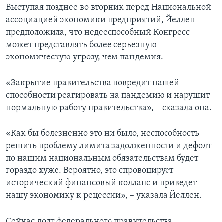
Выступая позднее во вторник перед Национальной
ассоциацией экономики предприятий, Йеллен
предположила, что недееспособный Конгресс
может представлять более серьезную
экономическую угрозу, чем пандемия.
«Закрытие правительства повредит нашей
способности реагировать на пандемию и нарушит
нормальную работу правительства», – сказала она.
«Как бы болезненно это ни было, неспособность
решить проблему лимита задолженности и дефолт
по нашим национальным обязательствам будет
гораздо хуже. Вероятно, это спровоцирует
исторический финансовый коллапс и приведет
нашу экономику к рецессии», – указала Йеллен.
Сейчас долг федерального правительства