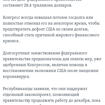
составляет 28,4 триллиона долларов.
Конгресс всегда повышал потолок госдолга или
полностью отменял его на некоторое время, чтобы
предотвратить дефолт США по своим долгам,
способный стать причиной мирового финансового
кризиса.
Долгосрочные заимствования федерального
правительства предназначены для оплаты мер, уже
одобренных Конгрессом, включая помощь в
восстановлении экономики США после пандемии
коронавируса.
Республиканцы заявили, что они поддержат
отдельный законопроект, позволяющий
правительству продолжить работу до декабря, пока