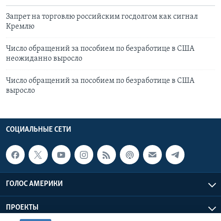
Запрет на торговлю российским госдолгом как сигнал
Кремлю
Число обращений за пособием по безработице в США
неожиданно выросло
Число обращений за пособием по безработице в США
выросло
СОЦИАЛЬНЫЕ СЕТИ
ГОЛОС АМЕРИКИ
ПРОЕКТЫ