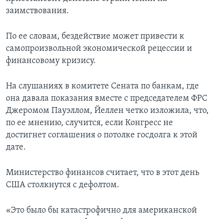
заимствования.
По ее словам, бездействие может привести к
самопроизвольной экономической рецессии и
финансовому кризису.
На слушаниях в комитете Сената по банкам, где
она давала показания вместе с председателем ФРС
Джеромом Пауэллом, Йеллен четко изложила, что,
по ее мнению, случится, если Конгресс не
достигнет соглашения о потолке госдолга к этой
дате.
Министерство финансов считает, что в этот день
США столкнутся с дефолтом.
«Это было бы катастрофично для американской