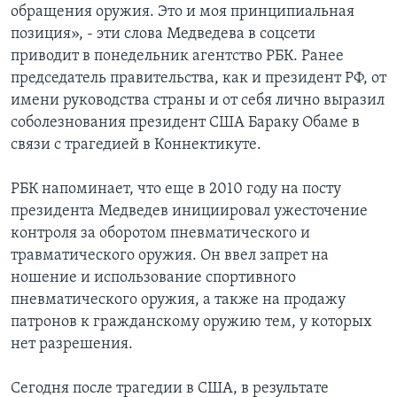
обращения оружия. Это и моя принципиальная
позиция», - эти слова Медведева в соцсети
приводит в понедельник агентство РБК. Ранее
председатель правительства, как и президент РФ, от
имени руководства страны и от себя лично выразил
соболезнования президент США Бараку Обаме в
связи с трагедией в Коннектикуте.
РБК напоминает, что еще в 2010 году на посту
президента Медведев инициировал ужесточение
контроля за оборотом пневматического и
травматического оружия. Он ввел запрет на
ношение и использование спортивного
пневматического оружия, а также на продажу
патронов к гражданскому оружию тем, у которых
нет разрешения.
Сегодня после трагедии в США, в результате