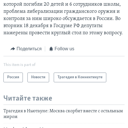
которой погибли 20 детей и 6 сотрудников школы,
проблема либерализации гражданского оружия и
контроля за ним широко обсуждается в России. Во
вторник 18 декабря в Госдуме РФ депутаты
намерены провести круглый стол по этому вопросу.
Поделиться
Follow us
This item is part of
Россия
Новости
Трагедия в Коннектикуте
Читайте также
Трагедия в Ньютауне: Москва скорбит вместе с остальным
миром