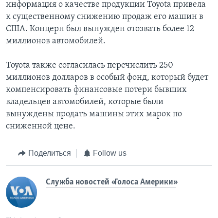
информация о качестве продукции Toyota привела
к существенному снижению продаж его машин в
США. Концерн был вынужден отозвать более 12
миллионов автомобилей.
Toyota также согласилась перечислить 250
миллионов долларов в особый фонд, который будет
компенсировать финансовые потери бывших
владельцев автомобилей, которые были
вынуждены продать машины этих марок по
сниженной цене.
Поделиться
Follow us
Служба новостей «Голоса Америки»