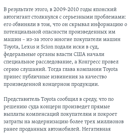
В результате этого, в 2009-2010 годы японский
автогигант столкнулся с серьезными проблемами:
его обвиняли в том, что он скрывал информацию о
потенциальной опасности произведенных им
машин – из-за этого многие покупатели машин
Toyota, Lexus и Scion подали иски в суд,
федеральные органы власти США начали
специальное расследование, а Конгресс провел
серию слушаний. Тогда глава компании Toyota
принес публичные извинения за качество
произведенной концерном продукции.
Представитель Toyota сообщил в среду, что по
решению суда концерн произведет прямые
выплаты компенсаций покупателям и покроет
затраты на модернизацию более трех миллионов
ранее проданных автомобилей. Негативная