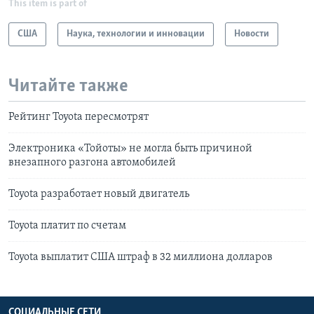
This item is part of
США
Наука, технологии и инновации
Новости
Читайте также
Рейтинг Toyota пересмотрят
Электроника «Тойоты» не могла быть причиной
внезапного разгона автомобилей
Toyota разработает новый двигатель
Toyota платит по счетам
Toyota выплатит США штраф в 32 миллиона долларов
СОЦИАЛЬНЫЕ СЕТИ